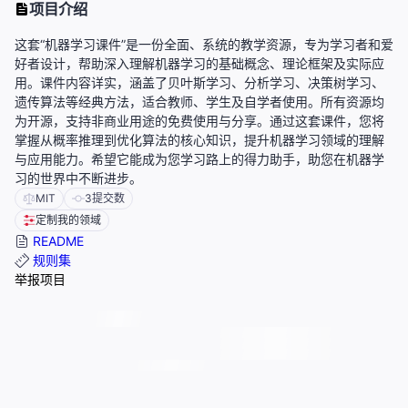
项目介绍
这套“机器学习课件”是一份全面、系统的教学资源，专为学习者和爱
好者设计，帮助深入理解机器学习的基础概念、理论框架及实际应
用。课件内容详实，涵盖了贝叶斯学习、分析学习、决策树学习、
遗传算法等经典方法，适合教师、学生及自学者使用。所有资源均
为开源，支持非商业用途的免费使用与分享。通过这套课件，您将
掌握从概率推理到优化算法的核心知识，提升机器学习领域的理解
与应用能力。希望它能成为您学习路上的得力助手，助您在机器学
习的世界中不断进步。
MIT
3
提交数
定制我的领域
README
规则集
举报项目