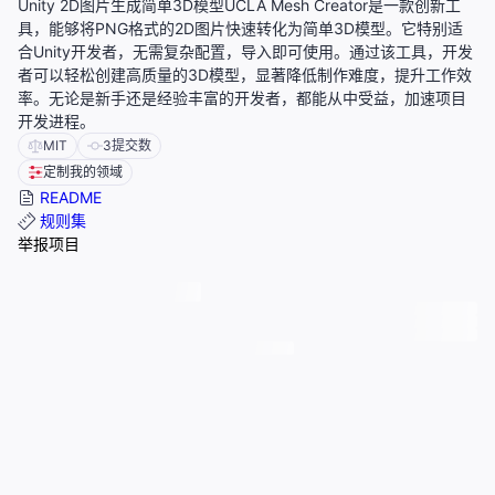
Unity 2D图片生成简单3D模型UCLA Mesh Creator是一款创新工
具，能够将PNG格式的2D图片快速转化为简单3D模型。它特别适
合Unity开发者，无需复杂配置，导入即可使用。通过该工具，开发
者可以轻松创建高质量的3D模型，显著降低制作难度，提升工作效
率。无论是新手还是经验丰富的开发者，都能从中受益，加速项目
开发进程。
MIT
3
提交数
定制我的领域
README
规则集
举报项目