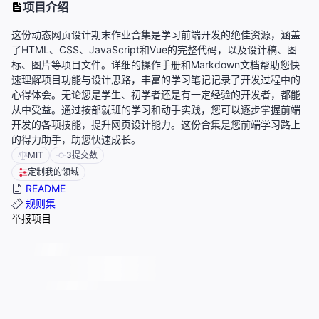
项目介绍
这份动态网页设计期末作业合集是学习前端开发的绝佳资源，涵盖
了HTML、CSS、JavaScript和Vue的完整代码，以及设计稿、图
标、图片等项目文件。详细的操作手册和Markdown文档帮助您快
速理解项目功能与设计思路，丰富的学习笔记记录了开发过程中的
心得体会。无论您是学生、初学者还是有一定经验的开发者，都能
从中受益。通过按部就班的学习和动手实践，您可以逐步掌握前端
开发的各项技能，提升网页设计能力。这份合集是您前端学习路上
的得力助手，助您快速成长。
MIT
3
提交数
定制我的领域
README
规则集
举报项目