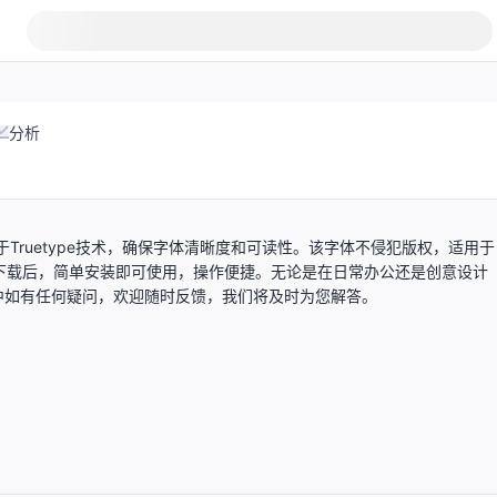
分析
于Truetype技术，确保字体清晰度和可读性。该字体不侵犯版权，适用于
需求。下载后，简单安装即可使用，操作便捷。无论是在日常办公还是创意设计
中如有任何疑问，欢迎随时反馈，我们将及时为您解答。