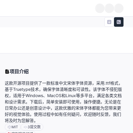
项目介绍
这款开源项目提供了一款标准中文宋体字体资源，采用.ttf格式，
基于Truetype技术，确保字体清晰度和可读性。该字体不侵犯版
权，适用于Windows、MacOS和Linux等多平台，满足各类文档
和设计需求。下载后，简单安装即可使用，操作便捷。无论是在
日常办公还是创意设计中，这款优雅的宋体字体都能为您带来更
好的视觉体验。使用过程中如有任何疑问，欢迎随时反馈，我们
将及时为您解答。
MIT
3
提交数