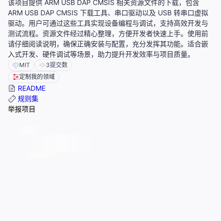
该项目提供 ARM USB DAP CMSIS 相关资源文件的下载，包含
ARM USB DAP CMSIS 下载工具、串口驱动以及 USB 转串口虚拟
驱动。用户可通过这些工具实现设备编程与调试，支持高效开发与
测试流程。资源文件经过精心整理，方便开发者快速上手。使用前
请仔细阅读说明，确保正确安装与配置，充分发挥其功能。适合嵌
入式开发、硬件调试等场景，助力提升开发效率与项目质量。
MIT
3
提交数
定制我的领域
README
规则集
举报项目