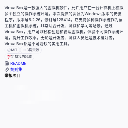
VirtualBox是一款强大的虚拟机软件，允许用户在一台计算机上模拟
多个独立的操作系统环境。本次提供的资源为Windows版本的安装
程序，版本号5.2.26，修订号128414。它支持多种操作系统作为宿
主机和虚拟机系统，非常适合开发、测试和学习等场景。通过
VirtualBox，用户可以轻松创建和管理虚拟机，体验不同操作系统环
境，提升工作效率。无论是开发者、测试人员还是技术爱好者，
VirtualBox都是不可或缺的实用工具。
MIT
3
提交数
定制我的领域
README
规则集
举报项目