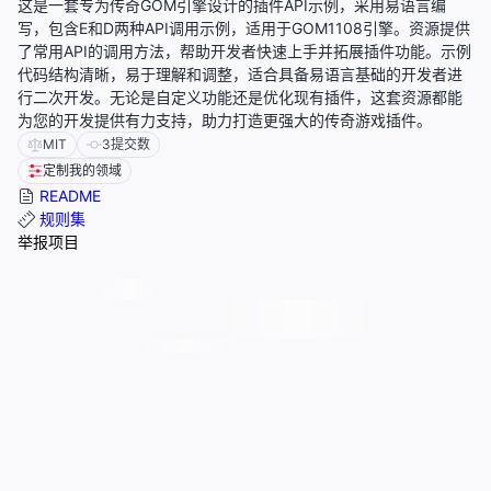
这是一套专为传奇GOM引擎设计的插件API示例，采用易语言编
写，包含E和D两种API调用示例，适用于GOM1108引擎。资源提供
了常用API的调用方法，帮助开发者快速上手并拓展插件功能。示例
代码结构清晰，易于理解和调整，适合具备易语言基础的开发者进
行二次开发。无论是自定义功能还是优化现有插件，这套资源都能
为您的开发提供有力支持，助力打造更强大的传奇游戏插件。
MIT
3
提交数
定制我的领域
README
规则集
举报项目