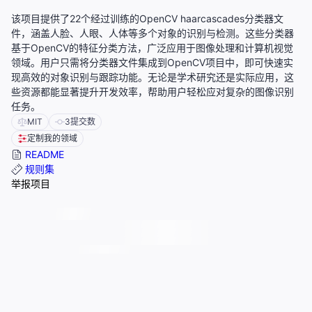
该项目提供了22个经过训练的OpenCV haarcascades分类器文
件，涵盖人脸、人眼、人体等多个对象的识别与检测。这些分类器
基于OpenCV的特征分类方法，广泛应用于图像处理和计算机视觉
领域。用户只需将分类器文件集成到OpenCV项目中，即可快速实
现高效的对象识别与跟踪功能。无论是学术研究还是实际应用，这
些资源都能显著提升开发效率，帮助用户轻松应对复杂的图像识别
任务。
MIT
3
提交数
定制我的领域
README
规则集
举报项目