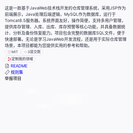
这是一款基于JavaWeb技术栈开发的仓库管理系统，采用JSP作为
前端展示，Java处理后端逻辑，MySQL作为数据库，运行于
Tomcat8.5服务器。系统界面友好，操作简便，支持多用户管理，
提供库存管理、入库、出库、库存预警等核心功能，并具备数据统
计、分析及备份恢复能力。项目包含完整的数据库SQL文件，便于
快速部署。无论是学习JavaWeb开发流程，还是用于实际仓库管理
场景，本项目都能为您提供实用的参考和帮助。
MIT
3
提交数
定制我的领域
README
规则集
举报项目