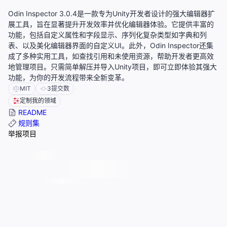
Odin Inspector 3.0.4是一款专为Unity开发者设计的强大编辑器扩
展工具，旨在显著提升开发效率并优化编辑器体验。它提供丰富的
功能，包括自定义属性和字段显示、序列化复杂类型如字典和列
表、以及美化编辑器界面的自定义UI。此外，Odin Inspector还集
成了多种实用工具，如查找引用和未使用资源，帮助开发者更高效
地管理项目。只需简单解压并导入Unity项目，即可立即体验其强大
功能，为你的开发流程带来全新变革。
MIT
3
提交数
定制我的领域
README
规则集
举报项目