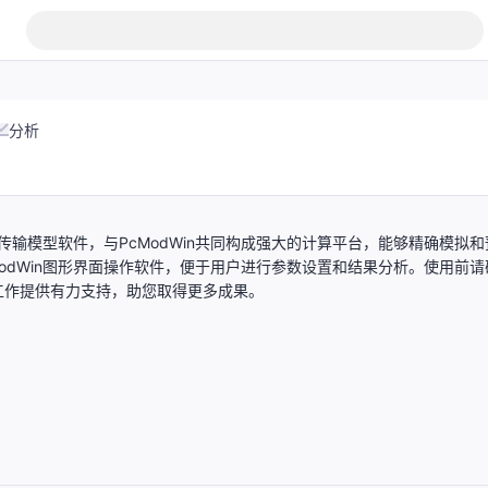
分析
气传输模型软件，与PcModWin共同构成强大的计算平台，能够精确模拟和
cModWin图形界面操作软件，便于用户进行参数设置和结果分析。使用前请
工作提供有力支持，助您取得更多成果。