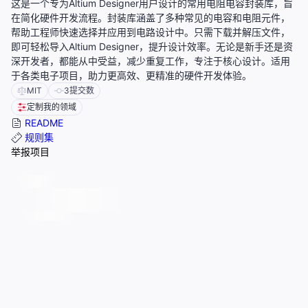
这是一个专为Altium Designer用户设计的常用电阻电容封装库，旨
在简化硬件开发流程。封装库涵盖了多种常见的电容和电阻元件，
帮助工程师快速选择并应用到电路设计中。只需下载并解压文件，
即可轻松导入Altium Designer，提升设计效率。无论是新手还是资
深开发者，都能从中受益，减少重复工作，专注于核心设计。适用
于各类电子项目，助力更高效、更精准的硬件开发体验。
MIT
3
提交数
定制我的领域
README
规则集
举报项目