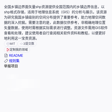
全国乡镇边界面矢量shp资源提供全国范围内的乡镇边界信息，以
shp格式存储，适用于地理信息系统（GIS）的分析与展示。该资源
为研究我国乡镇级别的空间分布提供了重要参考，助力地理空间数
据的深入挖掘。需要注意的是，此数据仅供参考，非精确地理位置
矢量数据，使用时需根据实际需求进行调整。资源文件需用GIS软件
查看和处理，建议使用者自行查阅相关软件资料和教程，以便更好
地利用这一宝贵资源。
MIT
3
提交数
定制我的领域
README
规则集
举报项目