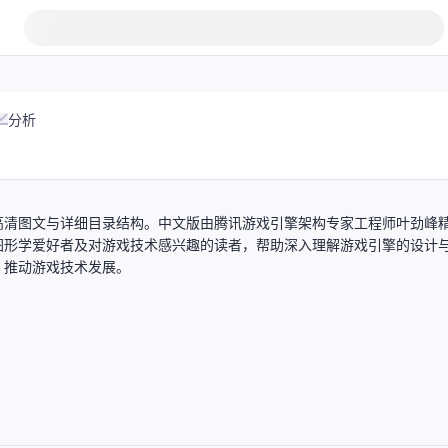
分析
高清图文与详细目录结构。中文版由腾讯游戏引擎架构专家工程师叶劲峰
图形学爱好者及对游戏技术感兴趣的读者，帮助深入理解游戏引擎的设计
，推动游戏技术发展。