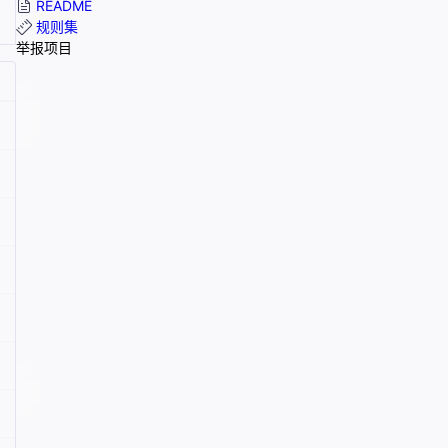
README
规则集
举报项目