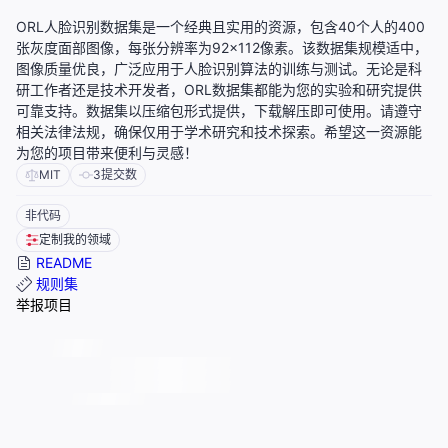
ORL人脸识别数据集是一个经典且实用的资源，包含40个人的400
张灰度面部图像，每张分辨率为92×112像素。该数据集规模适中，
图像质量优良，广泛应用于人脸识别算法的训练与测试。无论是科
研工作者还是技术开发者，ORL数据集都能为您的实验和研究提供
可靠支持。数据集以压缩包形式提供，下载解压即可使用。请遵守
相关法律法规，确保仅用于学术研究和技术探索。希望这一资源能
为您的项目带来便利与灵感！
MIT
3
提交数
非代码
定制我的领域
README
规则集
举报项目