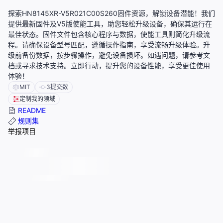
探索HN8145XR-V5R021C00S260固件资源，解锁设备潜能！我们
提供最新固件及V5版使能工具，助您轻松升级设备，确保其运行在
最佳状态。固件文件包含核心程序与数据，使能工具则简化升级流
程。请确保设备型号匹配，遵循操作指南，享受流畅升级体验。升
级前备份数据，按步骤操作，避免设备损坏。如遇问题，请参考文
档或寻求技术支持。立即行动，提升您的设备性能，享受更佳使用
体验！
MIT
3
提交数
定制我的领域
README
规则集
举报项目