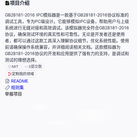
项目介绍
GB28181-2016 IPC模拟器是一款基于GB28181-2016协议标准的
调试工具，专为PC端设计。它能够模拟IPC设备，帮助用户与上级
系统进行无缝对接和高效调试。该模拟器完全符合GB28181-2016
协议，确保测试环境的真实性和可靠性。无论是开发者还是使用
者，都可以通过这款工具深入理解协议细节，优化系统性能。使用
前请确保操作系统兼容，并详细阅读相关文档。这款模拟器为
GB28181-2016协议的开发和应用提供了强有力的支持，是调试和
测试的理想选择。
MIT
3
提交数
定制我的领域
README
规则集
举报项目