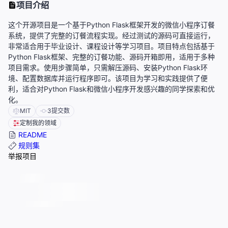
项目介绍
这个开源项目是一个基于Python Flask框架开发的微信小程序订餐
系统，提供了完整的订餐流程实现。经过测试的源码可直接运行，
非常适合用于毕业设计、课程设计等学习项目。项目特点包括基于
Python Flask框架、完整的订餐功能、源码开箱即用，适用于多种
项目需求。使用步骤简单，只需解压源码、安装Python Flask环
境、配置数据库并运行程序即可。该项目为学习和实践提供了便
利，适合对Python Flask和微信小程序开发感兴趣的同学探索和优
化。
MIT
3
提交数
定制我的领域
README
规则集
举报项目