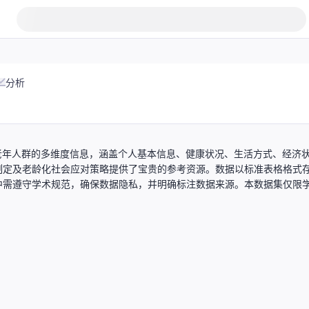
分析
国老年人群的多维度信息，涵盖个人基本信息、健康状况、生活方式、经济
制定及老龄化社会应对策略提供了宝贵的参考资源。数据以标准表格格式
中需遵守学术规范，确保数据隐私，并明确标注数据来源。本数据集仅限