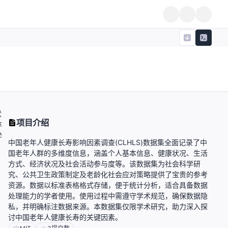
状
项目介绍
存
学
中国老年人健康长寿影响因素调查(CLHLS)数据集全面记录了中
国老年人群的多维度信息，涵盖个人基本信息、健康状况、生活
方式、经济状况及社会活动参与度等。该数据集为社会科学研
究、公共卫生政策制定及老龄化社会应对策略提供了宝贵的参考
资源。数据以标准表格格式存储，便于统计分析，适合具备数据
处理能力的学者使用。使用过程中需遵守学术规范，确保数据隐
私，并明确标注数据来源。本数据集仅限学术研究，助力深入探
讨中国老年人健康长寿的关键因素。