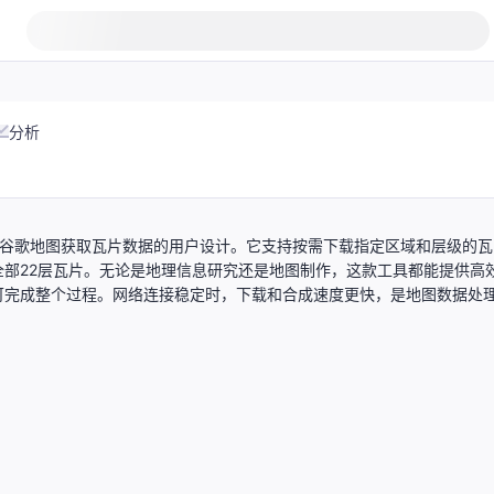
分析
从谷歌地图获取瓦片数据的用户设计。它支持按需下载指定区域和层级的瓦
部22层瓦片。无论是地理信息研究还是地图制作，这款工具都能提供高
可完成整个过程。网络连接稳定时，下载和合成速度更快，是地图数据处