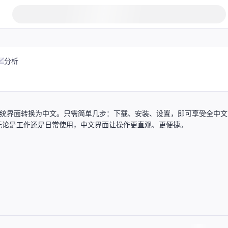
分析
操作系统界面转换为中文。只需简单几步：下载、安装、设置，即可享受全中
无论是工作还是日常使用，中文界面让操作更直观、更便捷。