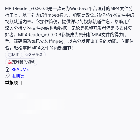
MP4Reader_v0.9.0.6是一款专为Windows平台设计的MP4文件分
析工具，基于强大的ffmpeg技术，能够高效读取MP4容器文件中的
视频轨道内容。它操作简便，提供详尽的视频轨道信息，帮助用户
深入分析MP4文件的结构和数据。无论是视频开发者还是多媒体爱
好者，MP4Reader_v0.9.0.6都能成为您分析MP4文件的得力助
手。请确保系统已安装ffmpeg，以充分发挥该工具的功能。立即体
验，轻松掌握MP4文件的内部细节！
MIT
3
提交数
定制我的领域
README
规则集
举报项目