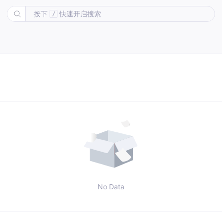
按下
快速开启搜索
/
No Data