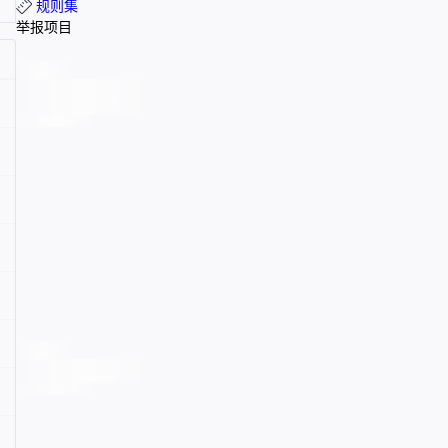
规则集
举报项目