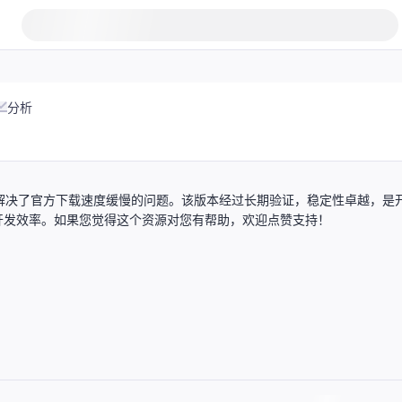
分析
3.6.3用户提供，解决了官方下载速度缓慢的问题。该版本经过长期验证，稳定性卓越，是
开发效率。如果您觉得这个资源对您有帮助，欢迎点赞支持！