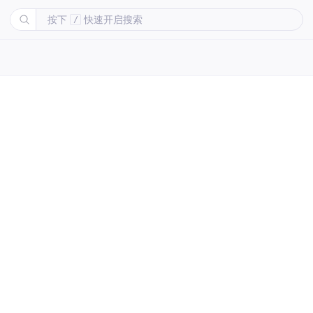
按下
快速开启搜索
/