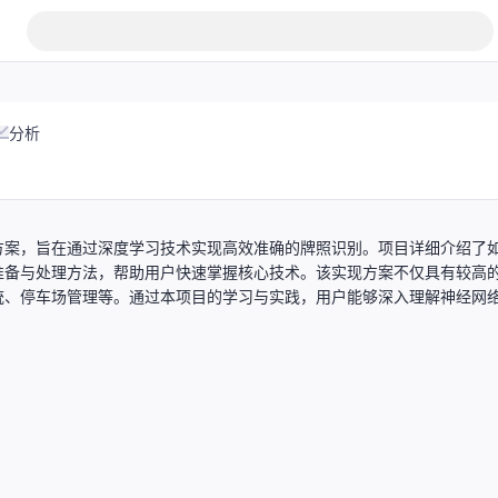
分析
现方案，旨在通过深度学习技术实现高效准确的牌照识别。项目详细介绍了
的准备与处理方法，帮助用户快速掌握核心技术。该实现方案不仅具有较高
统、停车场管理等。通过本项目的学习与实践，用户能够深入理解神经网