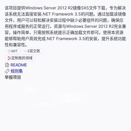
该项目提供Windows Server 2012 R2镜像SXS文件下载，专为解决
该系统无法直接安装.NET Framework 3.5的问题。通过加载该镜像
文件，用户可以轻松解决安装过程中缺少必要组件的问题，确保应
用程序或服务的正常运行。资源与Windows Server 2012 R2完全兼
容，操作简单，只需按照系统提示正确加载文件即可。使用本资源
能够帮助用户高效完成.NET Framework 3.5的安装，提升系统功能
性和兼容性。
MIT
3
提交数
定制我的领域
README
规则集
举报项目