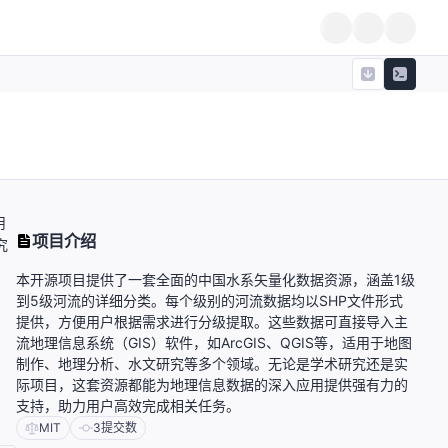
用
项目介绍
究
本开源项目提供了一套全面的中国水系矢量化数据资源，涵盖1级
到5级河流的详细分类。每个级别的河流数据均以SHP文件形式
提供，方便用户根据需求进行分级提取。这些数据可直接导入主
流地理信息系统（GIS）软件，如ArcGIS、QGIS等，适用于地图
制作、地理分析、水文研究等多个领域。无论是学术研究还是实
际项目，这套资源都能为地理信息数据的深入应用提供强有力的
支持，助力用户高效完成相关任务。
MIT
3
提交数