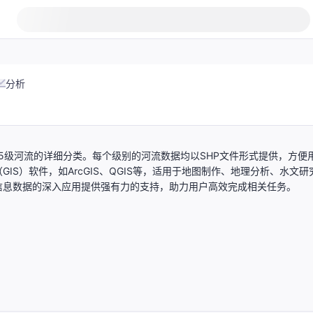
分析
5级河流的详细分类。每个级别的河流数据均以SHP文件形式提供，方便
S）软件，如ArcGIS、QGIS等，适用于地图制作、地理分析、水文研
信息数据的深入应用提供强有力的支持，助力用户高效完成相关任务。