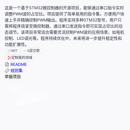
这是一个基于STM32微控制器的开源项目，能够通过串口指令实时
调整PWM波的占空比。项目提供了简单易用的指令集，方便用户快
速上手并精确控制PWM输出。程序支持多种STM32型号，用户只
需将程序烧录至微控制器，通过串口发送指令即可实现占空比的动
态调节。该项目非常适合需要灵活控制PWM波的应用场景，如电机
控制、LED调光等。程序持续优化中，未来将进一步提升稳定性和
功能扩展性。
MIT
3
提交数
定制我的领域
README
规则集
举报项目