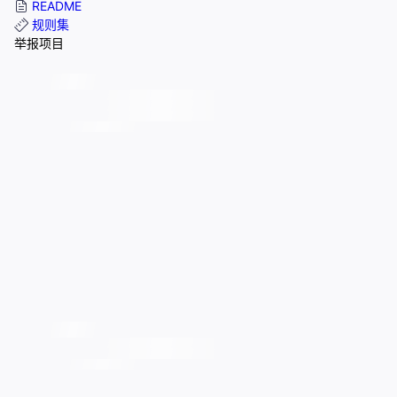
README
规则集
举报项目