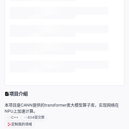
项目介绍
本项目是CANN提供的transformer类大模型算子库，实现网络在
NPU上加速计算。
C++
634
提交数
定制我的领域