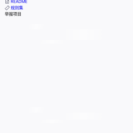
README
规则集
举报项目