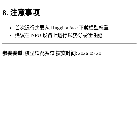
8. 注意事项
首次运行需要从 HuggingFace 下载模型权重
建议在 NPU 设备上运行以获得最佳性能
参赛赛道
: 模型适配赛道
提交时间
: 2026-05-20