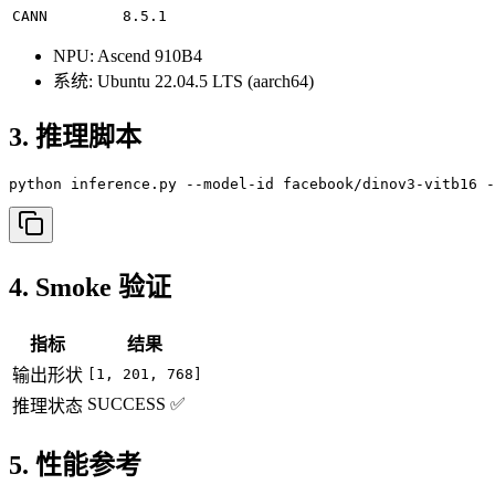
CANN
8.5.1
NPU: Ascend 910B4
系统: Ubuntu 22.04.5 LTS (aarch64)
3. 推理脚本
python inference.py --model-id facebook/dinov3-vitb16 -
4. Smoke 验证
指标
结果
输出形状
[1, 201, 768]
SUCCESS ✅
推理状态
5. 性能参考