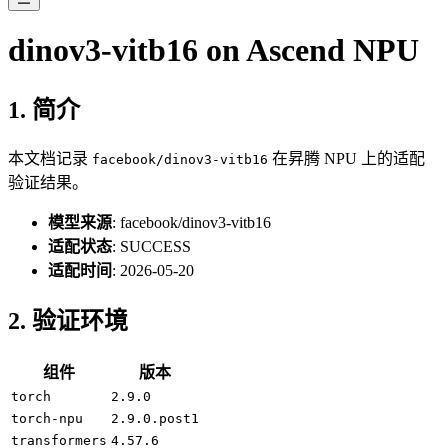
dinov3-vitb16 on Ascend NPU
1. 简介
本文档记录
在昇腾 NPU 上的适配
facebook/dinov3-vitb16
验证结果。
模型来源
: facebook/dinov3-vitb16
适配状态
: SUCCESS
适配时间
: 2026-05-20
2. 验证环境
组件
版本
torch
2.9.0
torch-npu
2.9.0.post1
transformers
4.57.6