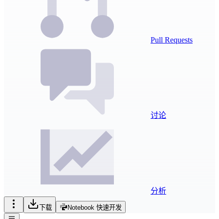
Pull Requests
讨论
分析
下载
Notebook 快速开发