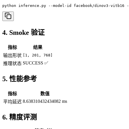
python inference.py --model-id facebook/dinov3-vitb16 -
4. Smoke 验证
指标
结果
输出形状
[1, 201, 768]
SUCCESS ✅
推理状态
5. 性能参考
指标
数值
8.638310432434082 ms
平均延迟
6. 精度评测