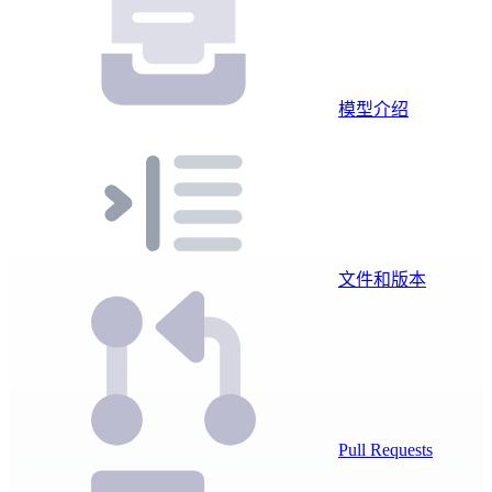
模型介绍
文件和版本
Pull Requests