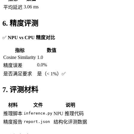
3.06 ms
平均延迟
6. 精度评测
✅
NPU vs CPU 精度对比
指标
数值
Cosine Similarity
1.0
0.0%
精度误差
是否满足要求
是（< 1%）✅
7. 评测材料
材料
文件
说明
推理脚本
inference.py
NPU 推理代码
精度报告
report.json
结构化评测数据