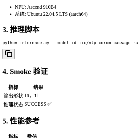
NPU: Ascend 910B4
系统: Ubuntu 22.04.5 LTS (aarch64)
3. 推理脚本
python inference.py --model-id iic/nlp_corom_passage-ra
4. Smoke 验证
指标
结果
输出形状
[3, 1]
SUCCESS ✅
推理状态
5. 性能参考
指标
数值