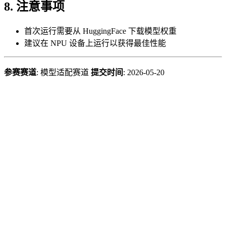
8. 注意事项
首次运行需要从 HuggingFace 下载模型权重
建议在 NPU 设备上运行以获得最佳性能
参赛赛道
: 模型适配赛道
提交时间
: 2026-05-20