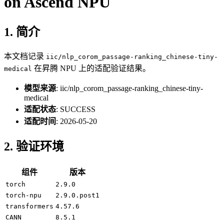
on Ascend NPU
1. 简介
本文档记录
iic/nlp_corom_passage-ranking_chinese-tiny-
在昇腾 NPU 上的适配验证结果。
medical
模型来源
: iic/nlp_corom_passage-ranking_chinese-tiny-
medical
适配状态
: SUCCESS
适配时间
: 2026-05-20
2. 验证环境
组件
版本
torch
2.9.0
torch-npu
2.9.0.post1
transformers
4.57.6
CANN
8.5.1