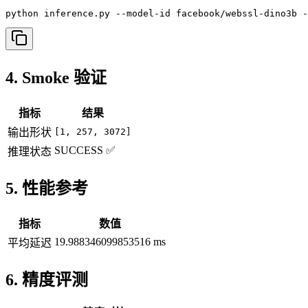
python inference.py --model-id facebook/webssl-dino3b -
4. Smoke 验证
指标
结果
输出形状
[1, 257, 3072]
SUCCESS ✅
推理状态
5. 性能参考
指标
数值
19.988346099853516 ms
平均延迟
6. 精度评测