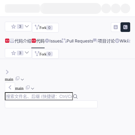
3
0
Fork
代码
介绍
代码
Issues
Pull Requests
项目讨论
Wiki
3
0
Fork
main
main