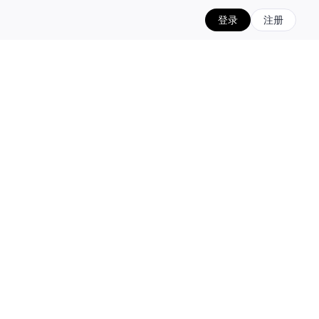
登录
注册