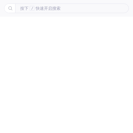
按下
快速开启搜索
/