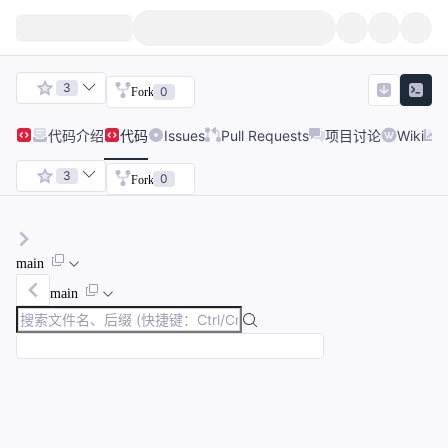
3
0
Fork
代码
介绍
代码
Issues
Pull Requests
项目讨论
Wiki
3
0
Fork
main
main