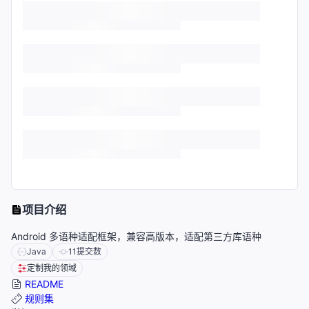
项目介绍
Android 多语种适配框架，兼容高版本，适配第三方库语种
Java
11
提交数
定制我的领域
README
规则集