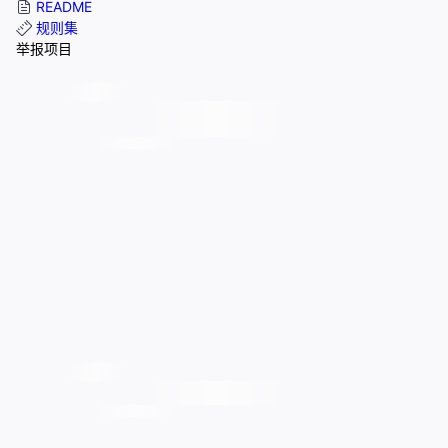
README
规则集
举报项目