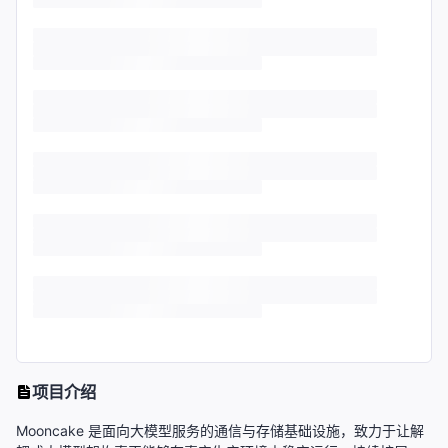
项目介绍
Mooncake 是面向大模型服务的通信与存储基础设施，致力于让解