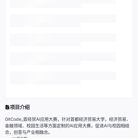
项目介绍
GitCode_首经贸AI应用大赛，针对首都经济贸易大学，经济贸易、
金融领域、校园生活等方面定制的AI应用大赛，促进AI与校园相结
合，创意与产业相融合。