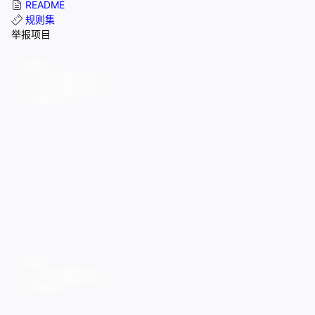
README
规则集
举报项目