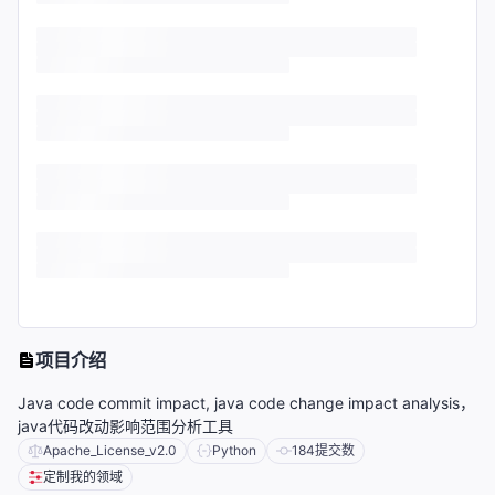
项目介绍
Java code commit impact, java code change impact analysis，
java代码改动影响范围分析工具
Apache_License_v2.0
Python
184
提交数
定制我的领域