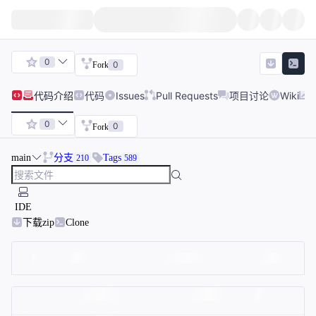
0
0
Fork
代码
介绍
代码
Issues
Pull Requests
项目讨论
Wiki
0
0
Fork
main
分支
Tags
210
589
IDE
下载zip
Clone