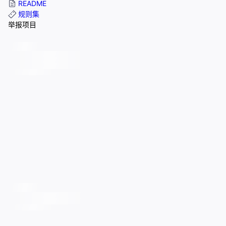
README
规则集
举报项目