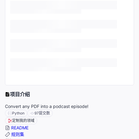
项目介绍
Convert any PDF into a podcast episode!
Python
97
提交数
定制我的领域
README
规则集