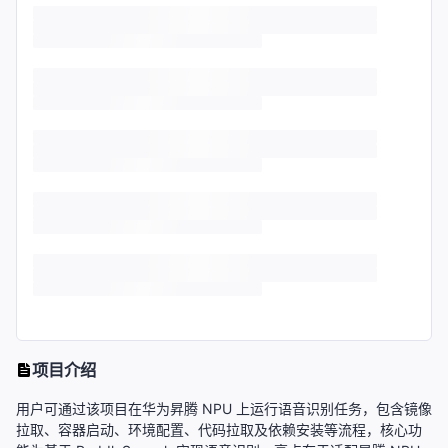
项目介绍
用户可通过该项目在华为昇腾 NPU 上运行语音识别任务，包含镜像
拉取、容器启动、环境配置、代码拉取及依赖安装等流程，核心功