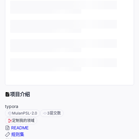
项目介绍
typora
MulanPSL-2.0
3
提交数
定制我的领域
README
规则集