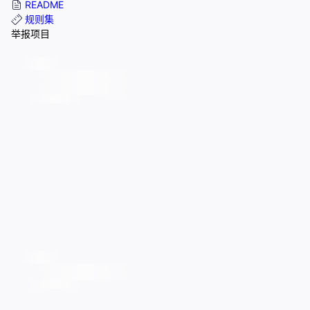
README
规则集
举报项目