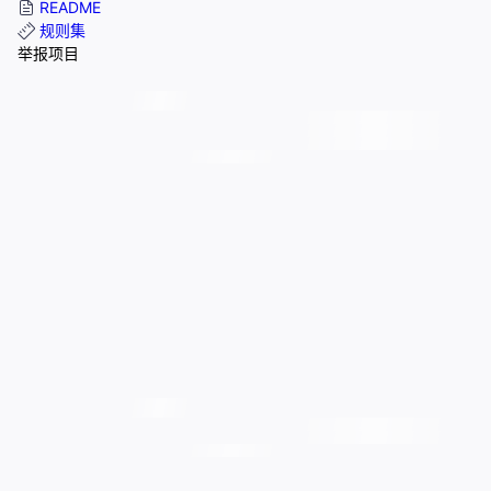
README
规则集
举报项目