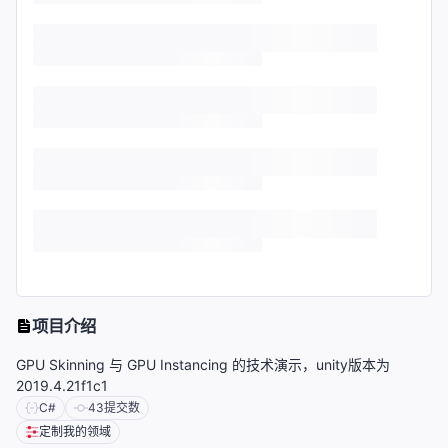
项目介绍
GPU Skinning 与 GPU Instancing 的技术演示，unity版本为
2019.4.21f1c1
C#
43
提交数
定制我的领域